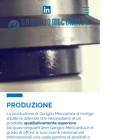
PRODUZIONE
La produzione di Gariglio Meccanica si rivolge
a tutte le aziende che necessitano di un
prodotto
qualitativamente superiore
.
Da quasi cinquant'anni Gariglio Meccanica è in
grado di offrire ai suoi clienti nazionali ed
internazionali una vasta gamma di prodotti e