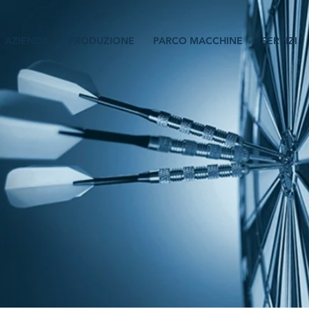
AZIENDA
PRODUZIONE
PARCO MACCHINE
SERVIZI