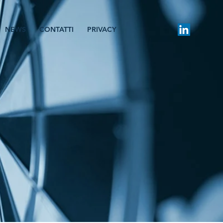
NEWS
CONTATTI
PRIVACY