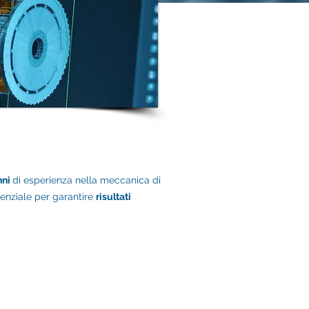
nni
di esperienza nella meccanica di
enziale per garantire
risultati