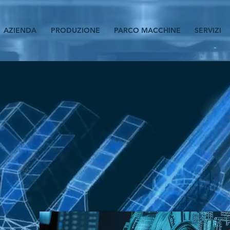
AZIENDA
PRODUZIONE
PARCO MACCHINE
SERVIZI