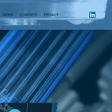
NEWS
CONTATTI
PRIVACY