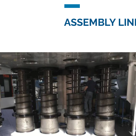
ASSEMBLY LIN