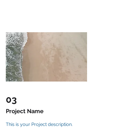
03
Project Name
This is your Project description.