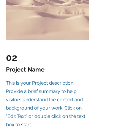
02
Project Name
This is your Project description.
Provide a brief summary to help
visitors understand the context and
background of your work. Click on
"Edit Text" or double click on the text
box to start.